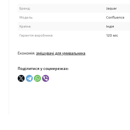
Бренд:
Jaquar
Модель:
Confluence
Країна:
Індія
Гарантія виробника:
120 міс
Економія:
змішувачі для умивальника
Поділитися у соцмережах: