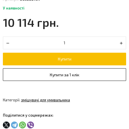
У наявності
10 114 грн.
Купити
Купити за 1 клік
Категорії:
змішувачі для умивальника
Поділитися у соцмережах: