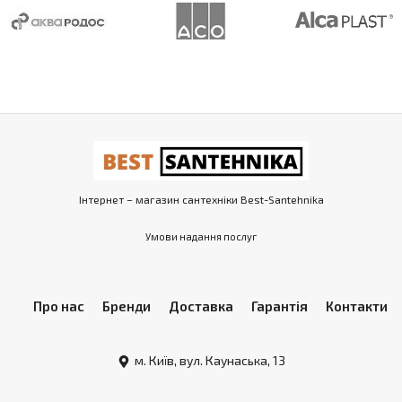
Інтернет – магазин сантехніки Best-Santehnika
Умови надання послуг
Про нас
Бренди
Доставка
Гарантія
Контакти
м. Київ, вул. Каунаська, 13