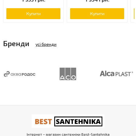
Купити
Купити
Бренди
усі бренди
Інтернет – магазин сантехніки Best-Santehnika