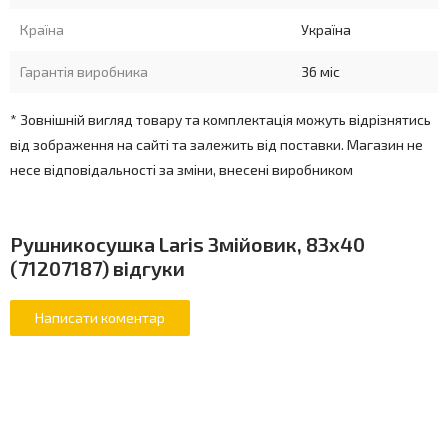
Країна
Україна
Гарантія виробника
36 міс
* Зовнішній вигляд товару та комплектація можуть відрізнятись
від зображення на сайті та залежить від поставки. Магазин не
несе відповідальності за зміни, внесені виробником
Рушникосушка Laris Змійовик, 83x40
(71207187) відгуки