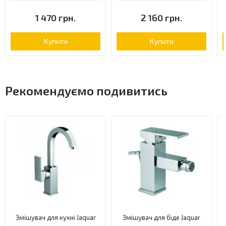
1 470 грн.
2 160 грн.
Купити
Купити
Рекомендуємо подивитись
Змішувач для кухні Jaquar
Змішувач для біде Jaquar