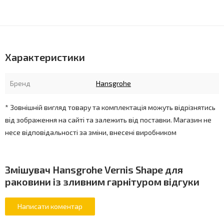
Характеристики
Бренд
Hansgrohe
* Зовнішній вигляд товару та комплектація можуть відрізнятись
від зображення на сайті та залежить від поставки. Магазин не
несе відповідальності за зміни, внесені виробником
Змішувач Hansgrohe Vernis Shape для
раковини із зливним гарнітуром відгуки