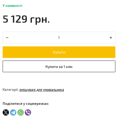
У наявності
5 129 грн.
Купити
Купити за 1 клік
Категорії:
змішувачі для умивальника
Поділитися у соцмережах: