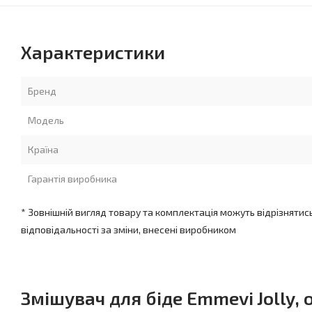
Характеристики
Бренд
Модель
Країна
Гарантія виробника
* Зовнішній вигляд товару та комплектація можуть відрізнятис
відповідальності за зміни, внесені виробником
Змішувач для біде Emmevi Jolly,