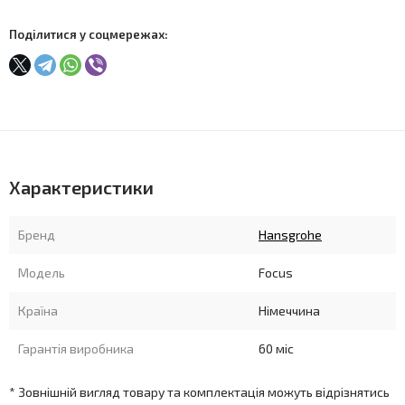
Поділитися у соцмережах:
Характеристики
Бренд
Hansgrohe
Модель
Focus
Країна
Німеччина
Гарантія виробника
60 міс
* Зовнішній вигляд товару та комплектація можуть відрізнятись