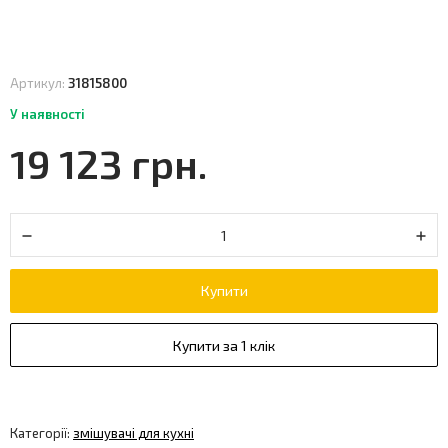
Артикул:
31815800
У наявності
19 123 грн.
Купити
Купити за 1 клік
Категорії:
змішувачі для кухні