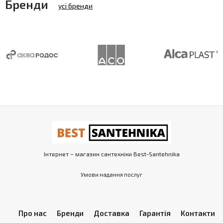
Бренди
усі бренди
Інтернет – магазин сантехніки Best-Santehnika
Умови надання послуг
Про нас
Бренди
Доставка
Гарантія
Контакти