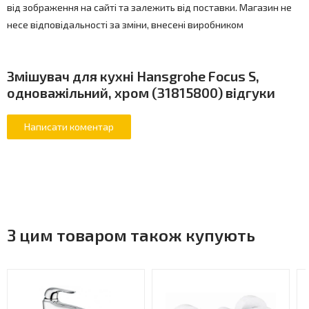
від зображення на сайті та залежить від поставки. Магазин не
несе відповідальності за зміни, внесені виробником
Змішувач для кухні Hansgrohe Focus S,
одноважільний, хром (31815800) відгуки
З цим товаром також купують