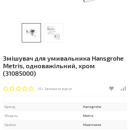
Змішувач для умивальника Hansgrohe
Metris, одноважільний, хром
(31085000)
(0)
Залишити відгук
Бренд:
Hansgrohe
Модель:
Metris
Країна:
Німеччина