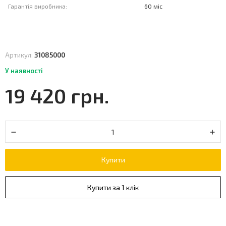
Гарантія виробника:
60 міс
Артикул:
31085000
У наявності
19 420 грн.
Купити
Купити за 1 клік