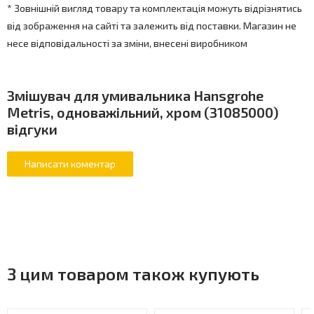
* Зовнішній вигляд товару та комплектація можуть відрізнятись
від зображення на сайті та залежить від поставки. Магазин не
несе відповідальності за зміни, внесені виробником
Змішувач для умивальника Hansgrohe
Metris, одноважільний, хром (31085000)
відгуки
З цим товаром також купують