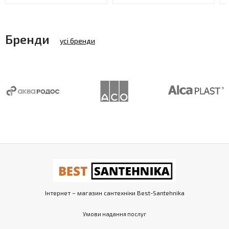
Бренди
усі бренди
Інтернет – магазин сантехніки Best-Santehnika
Умови надання послуг