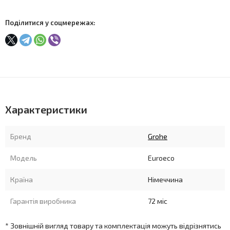
Поділитися у соцмережах:
Характеристики
Бренд
Grohe
Модель
Euroeco
Країна
Німеччина
Гарантія виробника
72 міс
* Зовнішній вигляд товару та комплектація можуть відрізнятись