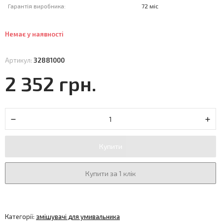
Гарантія виробника:
72 міс
Немає у наявності
Артикул:
32881000
2 352 грн.
Купити
Купити за 1 клік
Категорії:
змішувачі для умивальника