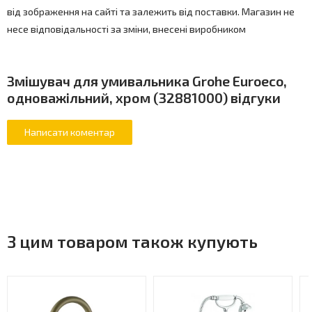
від зображення на сайті та залежить від поставки. Магазин не
несе відповідальності за зміни, внесені виробником
Змішувач для умивальника Grohe Euroeco,
одноважільний, хром (32881000) відгуки
З цим товаром також купують