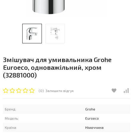
Змішувач для умивальника Grohe
Euroeco, одноважільний, хром
(32881000)
(0)
Залишити відгук
Бренд:
Grohe
Модель:
Euroeco
Країна:
Німеччина