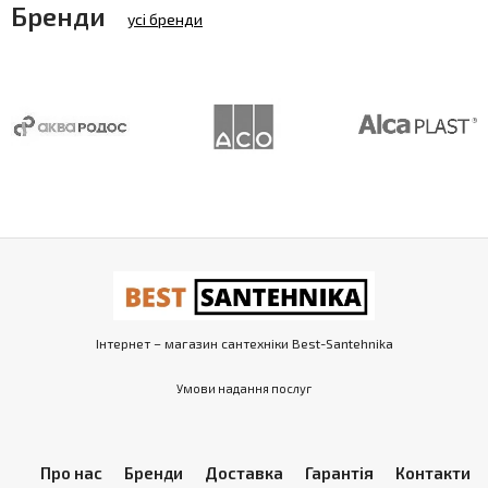
Бренди
усі бренди
Інтернет – магазин сантехніки Best-Santehnika
Умови надання послуг
Про нас
Бренди
Доставка
Гарантія
Контакти