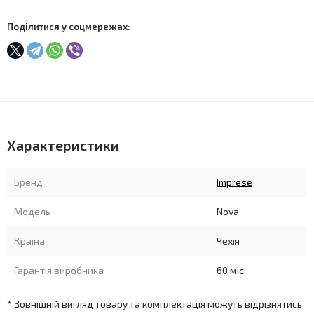
Поділитися у соцмережах:
Характеристики
Бренд
Imprese
Модель
Nova
Країна
Чехія
Гарантія виробника
60 міс
* Зовнішній вигляд товару та комплектація можуть відрізнятись