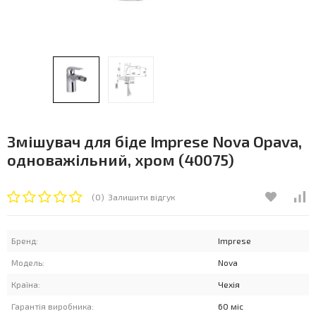
Змішувач для біде Imprese Nova Opava,
одноважільний, хром (40075)
(0)
Залишити відгук
Бренд:
Imprese
Модель:
Nova
Країна:
Чехія
Гарантія виробника:
60 міс