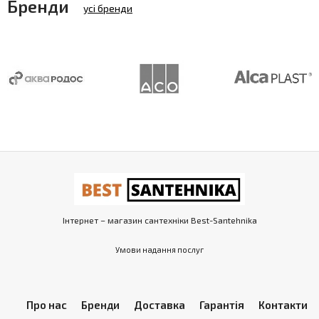
Бренди
усі бренди
Інтернет – магазин сантехніки Best-Santehnika
Умови надання послуг
Про нас
Бренди
Доставка
Гарантія
Контакти