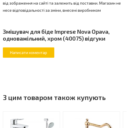
від зображення на сайті та залежить від поставки. Магазин не
несе відповідальності за зміни, внесені виробником
Змішувач для біде Imprese Nova Opava,
одноважільний, хром (40075) відгуки
З цим товаром також купують