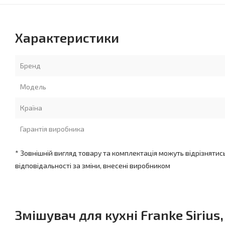
Характеристики
Бренд
Модель
Країна
Гарантія виробника
* Зовнішній вигляд товару та комплектація можуть відрізнятис
відповідальності за зміни, внесені виробником
Змішувач для кухні Franke Sirius