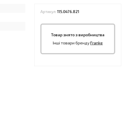
Артикул:
115.0476.821
Товар знято з виробництва
Інші товари бренду
Franke