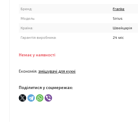
Бренд:
Franke
Модель:
Sirius
Країна:
Швейцарія
Гарантія виробника:
24 міс
Немає у наявності
Економія:
змішувачі для кухні
Поділитися у соцмережах: