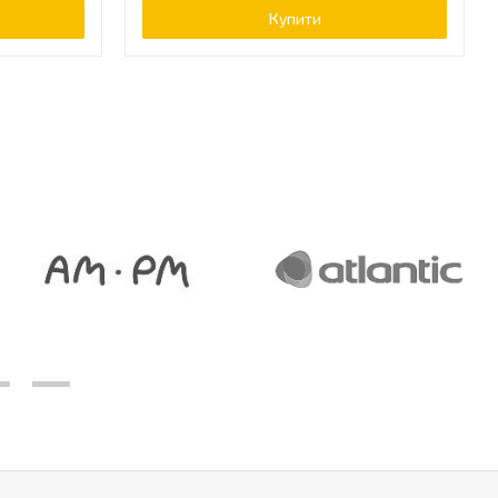
Купити