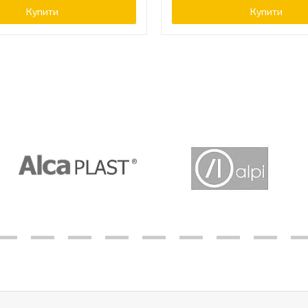
Купити
Купити