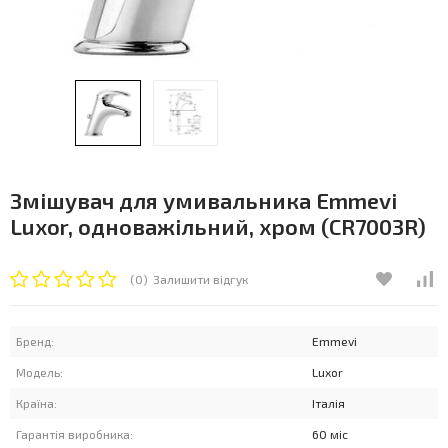
Змішувач для умивальника Emmevi
Luxor, одноважільний, хром (CR7003R)
(0)
Залишити відгук
Бренд:
Emmevi
Модель:
Luxor
Країна:
Італія
Гарантія виробника:
60 міс