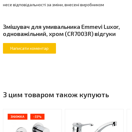
несе відповідальності за зміни, внесені виробником
Змішувач для умивальника Emmevi Luxor,
одноважільний, хром (CR7003R) відгуки
З цим товаром також купують
ЗНИЖКА
-33%