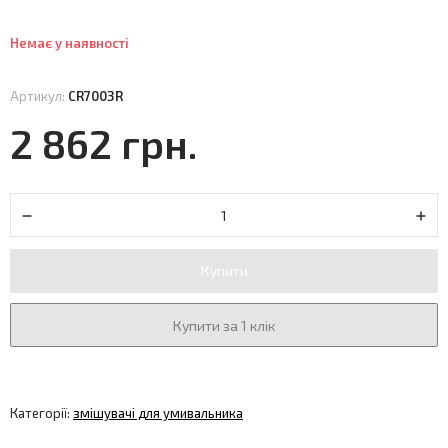
Немає у наявності
Артикул:
CR7003R
2 862 грн.
Купити
Купити за 1 клік
Категорії:
змішувачі для умивальника