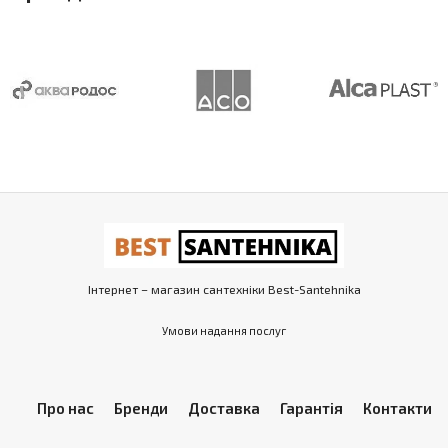
Інтернет – магазин сантехніки Best-Santehnika
Умови надання послуг
Про нас
Бренди
Доставка
Гарантія
Контакти