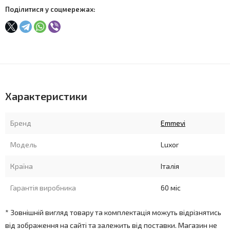
Поділитися у соцмережах:
Характеристики
Бренд
Emmevi
Модель
Luxor
Країна
Італія
Гарантія виробника
60 міс
* Зовнішній вигляд товару та комплектація можуть відрізнятись
від зображення на сайті та залежить від поставки. Магазин не