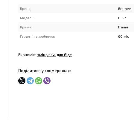
Бренд:
Emmevi
Модель:
Duka
Країна:
Італія
Гарантія виробника:
60 міс
Економія:
змішувачі для біде
Поділитися у соцмережах: