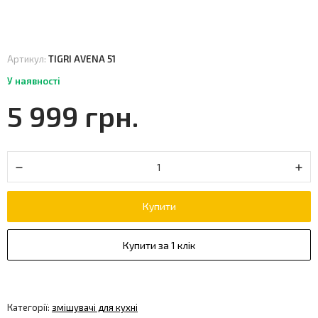
Артикул:
TIGRI AVENA 51
У наявності
5 999 грн.
Купити
Купити за 1 клік
Категорії:
змішувачі для кухні