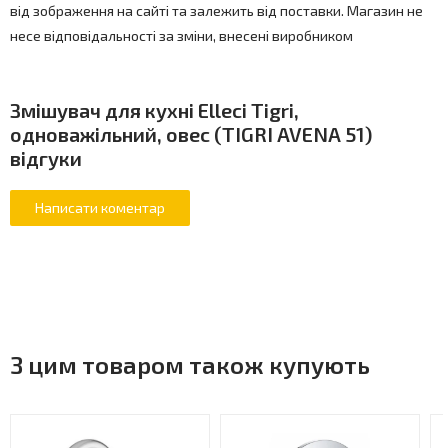
від зображення на сайті та залежить від поставки. Магазин не
несе відповідальності за зміни, внесені виробником
Змішувач для кухні Elleci Tigri,
одноважільний, овес (TIGRI AVENA 51)
відгуки
З цим товаром також купують