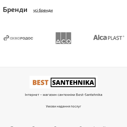
Бренди
усі бренди
Інтернет – магазин сантехніки Best-Santehnika
Умови надання послуг