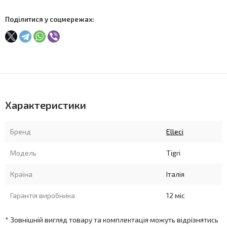
Поділитися у соцмережах:
Характеристики
Бренд
Elleci
Модель
Tigri
Країна
Італія
Гарантія виробника
12 міс
* Зовнішній вигляд товару та комплектація можуть відрізнятись