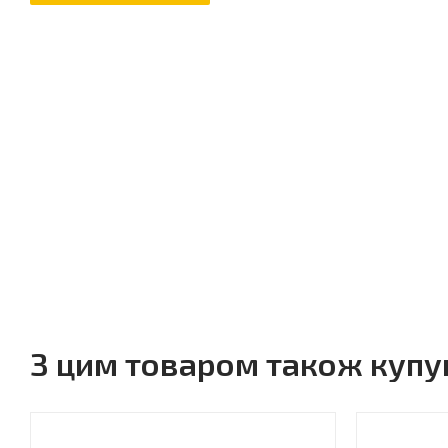
З цим товаром також куп