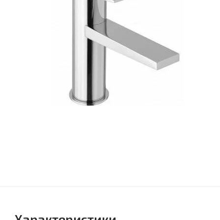
Характеристики