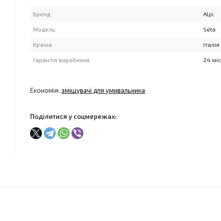
Бренд:
Alpi
Модель:
Seta
Країна:
Італія
Гарантія виробника:
24 мі
Економія:
змішувачі для умивальника
Поділитися у соцмережах: