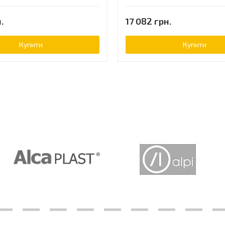
.
17 082 грн.
Купити
Купити