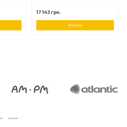
17 143 грн.
Купити