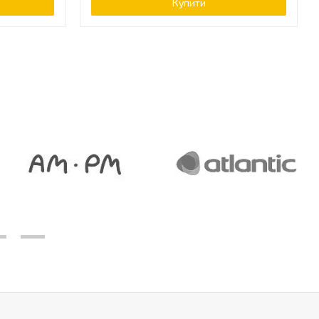
Купити