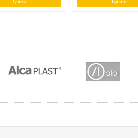
Купити
Купити