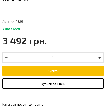
Усі характеристики
Артикул:
19.01
У наявності
3 492 грн.
Купити
Купити за 1 клік
Категорії:
поручні для ванної