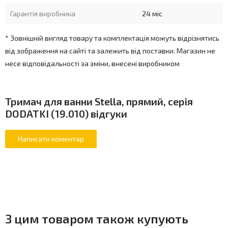
Гарантія виробника
24 міс
* Зовнішній вигляд товару та комплектація можуть відрізнятись
від зображення на сайті та залежить від поставки. Магазин не
несе відповідальності за зміни, внесені виробником
Тримач для ванни Stella, прямий, серія
DODATKI (19.010) відгуки
З цим товаром також купують