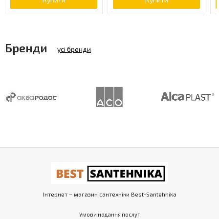
Бренди
усі бренди
Інтернет – магазин сантехніки Best-Santehnika
Умови надання послуг