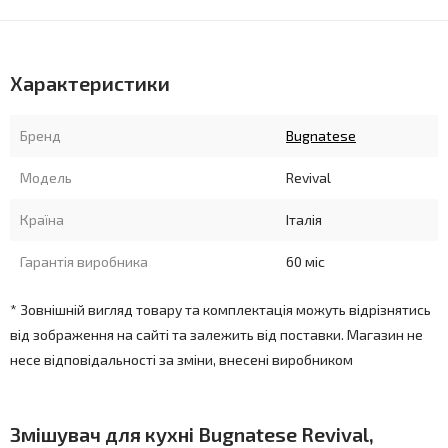
Характеристики
Бренд
Bugnatese
Модель
Revival
Країна
Італія
Гарантія виробника
60 міс
* Зовнішній вигляд товару та комплектація можуть відрізнятись
від зображення на сайті та залежить від поставки. Магазин не
несе відповідальності за зміни, внесені виробником
Змішувач для кухні Bugnatese Revival,