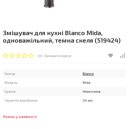
Змішувач для кухні Blanco Mida,
одноважільний, темна скеля (519424)
(0)
Залишити відгук
Бренд:
Blanco
Модель:
Mida
Країна:
Німеччина
Гарантія виробника:
24 міс
Немає у наявності