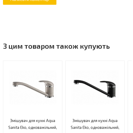
З цим товаром також купують
Змішувач для кухні Aqua
Змішувач для кухні Aqua
Sanita Eko, одноважільний,
Sanita Eko, одноважільний,