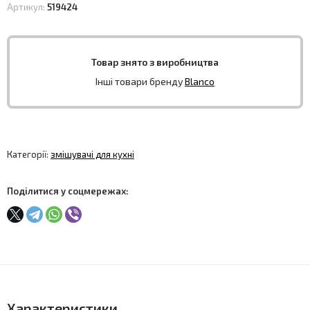
Артикул:
519424
Товар знято з виробництва
Інші товари бренду
Blanco
Категорії:
змішувачі для кухні
Поділитися у соцмережах:
Характеристики