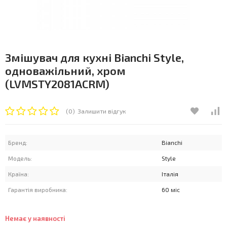
Змішувач для кухні Bianchi Style,
одноважільний, хром
(LVMSTY2081ACRM)
(0)
Залишити відгук
Бренд:
Bianchi
Модель:
Style
Країна:
Італія
Гарантія виробника:
60 міс
Немає у наявності