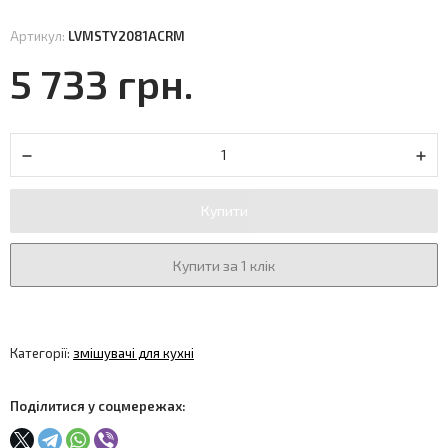
Артикул:
LVMSTY2081ACRM
5 733 грн.
Купити
Купити за 1 клік
Категорії:
змішувачі для кухні
Поділитися у соцмережах: