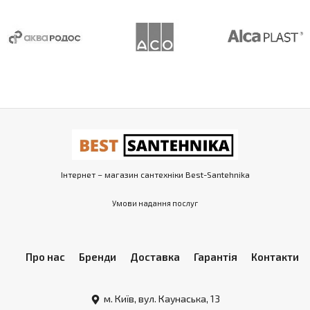
Інтернет – магазин сантехніки Best-Santehnika
Умови надання послуг
Про нас
Бренди
Доставка
Гарантія
Контакти
м. Київ, вул. Каунаська, 13