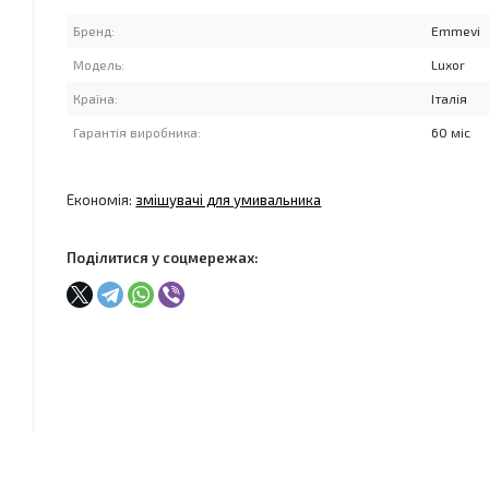
Бренд:
Emmevi
Модель:
Luxor
Країна:
Італія
Гарантія виробника:
60 міс
Економія:
змішувачі для умивальника
Поділитися у соцмережах: