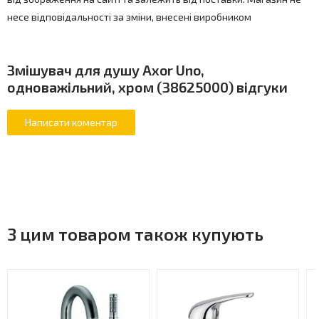
несе відповідальності за зміни, внесені виробником
Змішувач для душу Axor Uno,
одноважільний, хром (38625000) відгуки
З цим товаром також купують