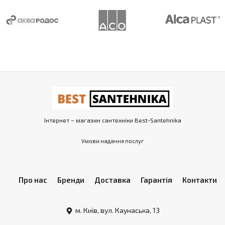
Інтернет – магазин сантехніки Best-Santehnika
Умови надання послуг
Про нас
Бренди
Доставка
Гарантія
Контакти
м. Київ, вул. Каунаська, 13