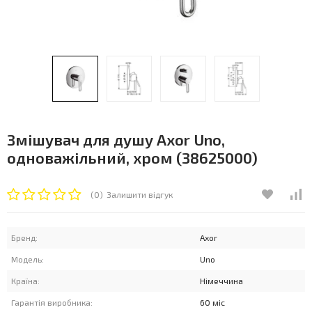
Змішувач для душу Axor Uno,
одноважільний, хром (38625000)
(0)
Залишити відгук
Бренд:
Axor
Модель:
Uno
Країна:
Німеччина
Гарантія виробника:
60 міс