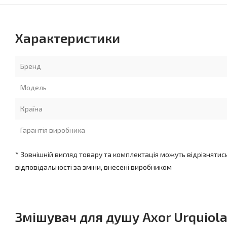
Характеристики
Бренд
Модель
Країна
Гарантія виробника
* Зовнішній вигляд товару та комплектація можуть відрізнятис
відповідальності за зміни, внесені виробником
Змішувач для душу Axor Urquiola