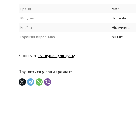
Бренд:
Axor
Модель:
Urquiola
Країна:
Німеччина
Гарантія виробника:
60 міс
Економія:
змішувачі для душу
Поділитися у соцмережах: