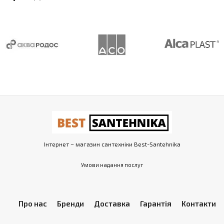
Інтернет – магазин сантехніки Best-Santehnika
Умови надання послуг
Про нас
Бренди
Доставка
Гарантія
Контакти