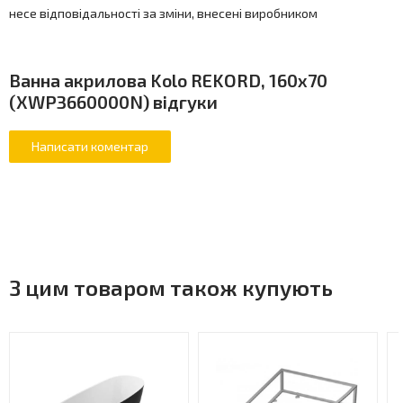
несе відповідальності за зміни, внесені виробником
Ванна акрилова Kolo REKORD, 160x70
(XWP3660000N) відгуки
З цим товаром також купують