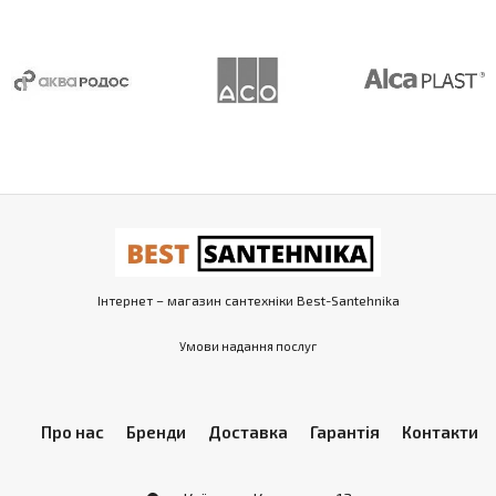
Інтернет – магазин сантехніки Best-Santehnika
Умови надання послуг
Про нас
Бренди
Доставка
Гарантія
Контакти