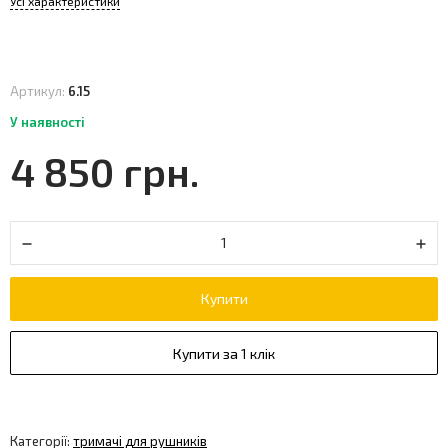
Усі характеристики
Артикул:
6.15
У наявності
4 850 грн.
Купити
Купити за 1 клік
Категорії:
тримачі для рушників