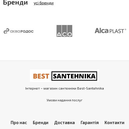
Бренди
усі бренди
Інтернет – магазин сантехніки Best-Santehnika
Умови надання послуг
Про нас
Бренди
Доставка
Гарантія
Контакти