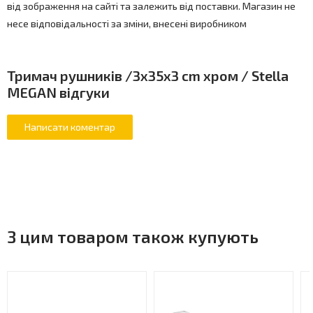
від зображення на сайті та залежить від поставки. Магазин не
несе відповідальності за зміни, внесені виробником
Тримач рушників /3x35x3 cm хром / Stella
MEGAN відгуки
З цим товаром також купують