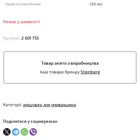
Гарантія виробника:
120 міс
Немає у наявності
Артикул:
2 001 755
Товар знято з виробництва
Інші товари бренду
Steinberg
Категорії:
змішувачі для умивальника
Поділитися у соцмережах: