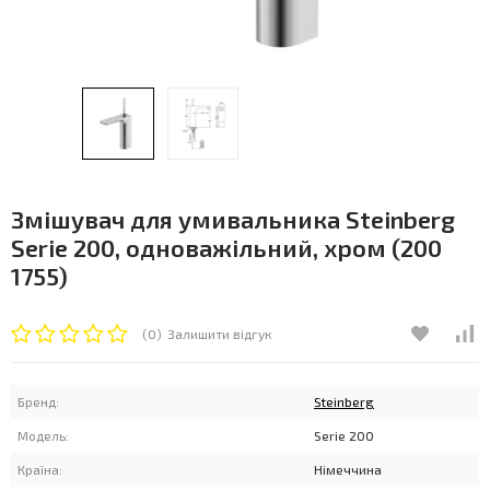
Змішувач для умивальника Steinberg
Serie 200, одноважільний, хром (200
1755)
(0)
Залишити відгук
Бренд:
Steinberg
Модель:
Serie 200
Країна:
Німеччина