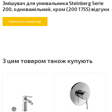
Змішувач для умивальника Steinberg Serie
200, одноважільний, хром (200 1755) відгуки
З цим товаром також купують