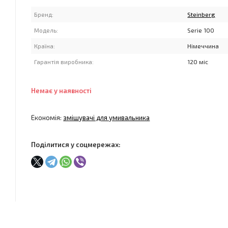
Бренд:
Steinberg
Модель:
Serie 100
Країна:
Німеччина
Гарантія виробника:
120 міс
Немає у наявності
Економія:
змішувачі для умивальника
Поділитися у соцмережах: