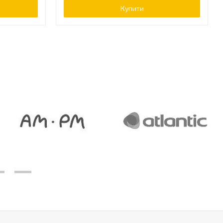
Купити