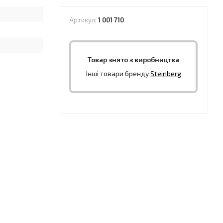
Артикул:
1 001 710
Товар знято з виробництва
Інші товари бренду
Steinberg