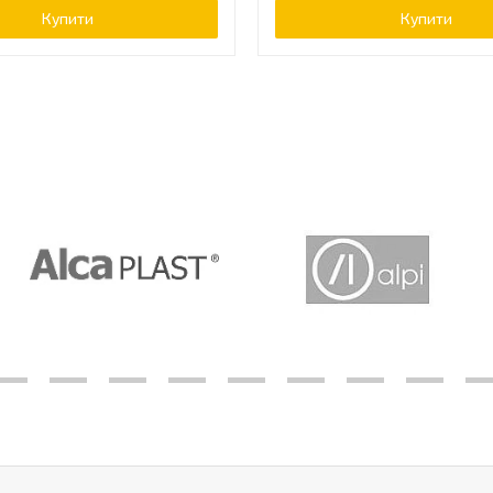
Купити
Купити