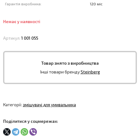
Гарантія виробника:
120 міс
Немає у наявності
Артикул:
1 001 055
Товар знято з виробництва
Інші товари бренду
Steinberg
Категорії:
змішувачі для умивальника
Поділитися у соцмережах: