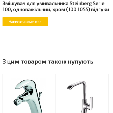
Змішувач для умивальника Steinberg Serie
100, одноважільний, хром (100 1055) відгуки
З цим товаром також купують