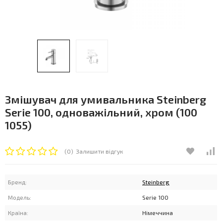
Змішувач для умивальника Steinberg
Serie 100, одноважільний, хром (100
1055)
(0)
Залишити відгук
Бренд:
Steinberg
Модель:
Serie 100
Країна:
Німеччина