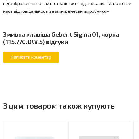
від зображення на сайті та залежить від поставки. Магазин не
несе відповідальності за зміни, внесені виробником
Змивна клавіша Geberit Sigma 01, чорна
(115.770.DW.5) відгуки
З цим товаром також купують