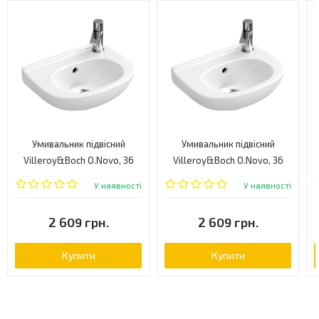
Умивальник підвісний
Умивальник підвісний
Villeroy&Boch O.Novo, 36
Villeroy&Boch O.Novo, 36
(53603601)
(53603701)
У наявності
У наявності
2 609 грн.
2 609 грн.
Купити
Купити