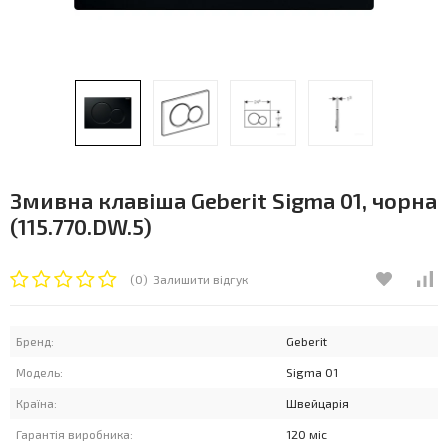
Змивна клавіша Geberit Sigma 01, чорна
(115.770.DW.5)
(0)
Залишити відгук
Бренд:
Geberit
Модель:
Sigma 01
Країна:
Швейцарія
Гарантія виробника:
120 міс