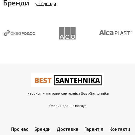
Бренди
усі бренди
Інтернет – магазин сантехніки Best-Santehnika
Умови надання послуг
Про нас
Бренди
Доставка
Гарантія
Контакти