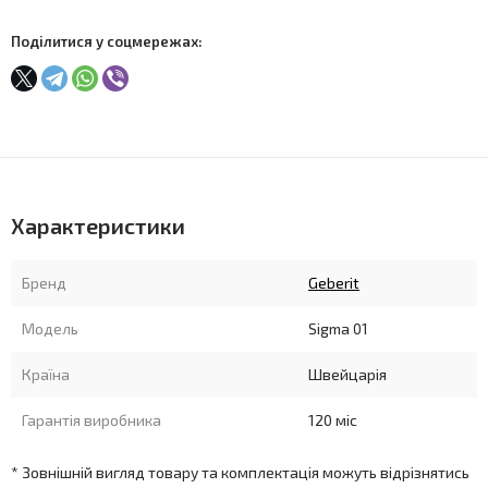
Поділитися у соцмережах:
Характеристики
Бренд
Geberit
Модель
Sigma 01
Країна
Швейцарія
Гарантія виробника
120 міс
* Зовнішній вигляд товару та комплектація можуть відрізнятись