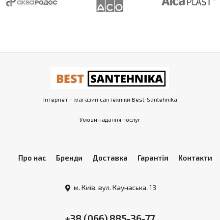
Інтернет – магазин сантехніки Best-Santehnika
Умови надання послуг
Про нас
Бренди
Доставка
Гарантія
Контакти
м. Київ, вул. Каунаська, 13
+38 (066) 885-36-77