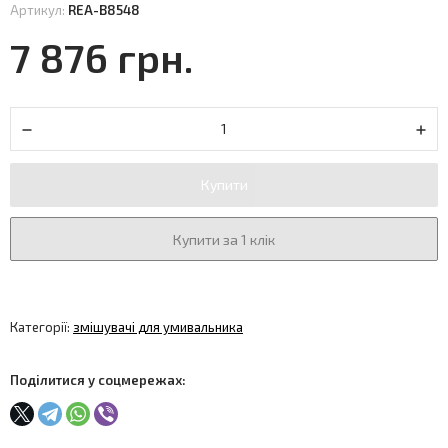
Артикул:
REA-B8548
7 876 грн.
Купити
Купити за 1 клік
Категорії:
змішувачі для умивальника
Поділитися у соцмережах: