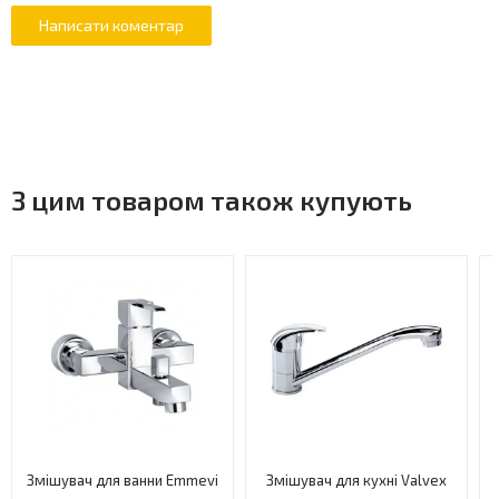
З цим товаром також купують
Змішувач для ванни Emmevi
Змішувач для кухні Valvex