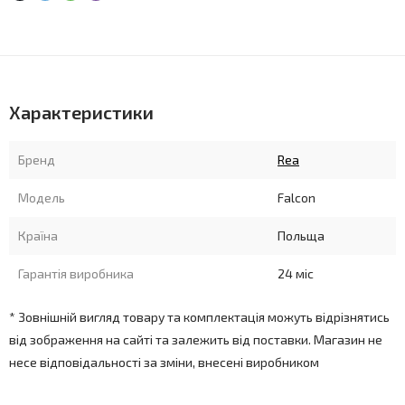
Характеристики
Бренд
Rea
Модель
Falcon
Країна
Польща
Гарантія виробника
24 міс
* Зовнішній вигляд товару та комплектація можуть відрізнятись
від зображення на сайті та залежить від поставки. Магазин не
несе відповідальності за зміни, внесені виробником