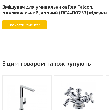
Змішувач для умивальника Rea Falcon,
одноважільний, чорний (REA-B0253) відгуки
З цим товаром також купують