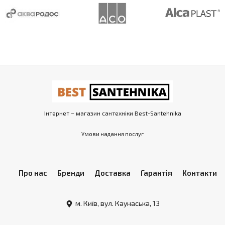
Інтернет – магазин сантехніки Best-Santehnika
Умови надання послуг
Про нас
Бренди
Доставка
Гарантія
Контакти
м. Київ, вул. Каунаська, 13