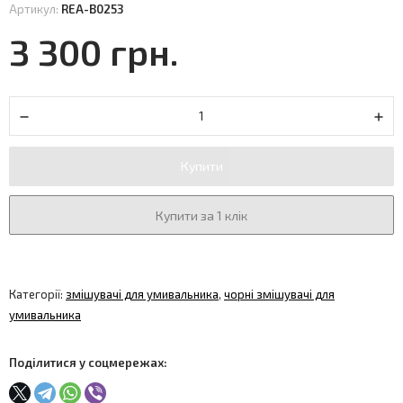
Артикул:
REA-B0253
3 300 грн.
Купити
Купити за 1 клік
Категорії:
змішувачі для умивальника
,
чорні змішувачі для
умивальника
Поділитися у соцмережах: