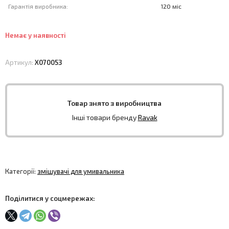
Гарантія виробника:
120 міс
Немає у наявності
Артикул:
X070053
Товар знято з виробництва
Інші товари бренду
Ravak
Категорії:
змішувачі для умивальника
Поділитися у соцмережах: