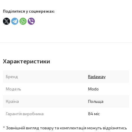
Поділитися у соцмережах:
Характеристики
Бренд
Radaway
Модель
Modo
Країна
Польща
Гарантія виробника
84 міс
* Зовнішній вигляд товару та комплектація можуть відрізнятись