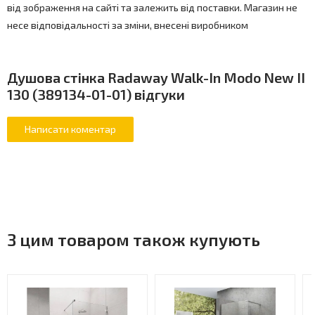
від зображення на сайті та залежить від поставки. Магазин не
несе відповідальності за зміни, внесені виробником
Душова стінка Radaway Walk-In Modo New II
130 (389134-01-01) відгуки
З цим товаром також купують