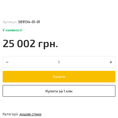
Артикул:
389134-01-01
У наявності
25 002 грн.
Купити
Купити за 1 клік
Категорії:
душові стінки