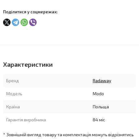
Поділитися у соцмережах:
Характеристики
Бренд
Radaway
Модель
Modo
Країна
Польща
Гарантія виробника
84 міс
* Зовнішній вигляд товару та комплектація можуть відрізнятись