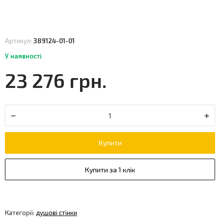
Артикул:
389124-01-01
У наявності
23 276 грн.
Купити
Купити за 1 клік
Категорії:
душові стінки