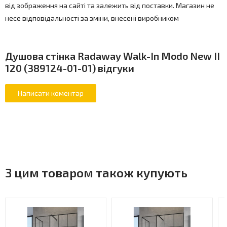
від зображення на сайті та залежить від поставки. Магазин не
несе відповідальності за зміни, внесені виробником
Душова стінка Radaway Walk-In Modo New II
120 (389124-01-01) відгуки
З цим товаром також купують