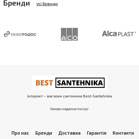
Бренди
усі бренди
Інтернет – магазин сантехніки Best-Santehnika
Умови надання послуг
Про нас
Бренди
Доставка
Гарантія
Контакти