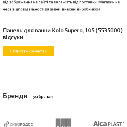
від зображення на сайті та залежить від поставки. Магазин не
несе відповідальності за зміни, внесені виробником
Панель для ванни Kolo Supero, 145 (5535000)
відгуки
Бренди
усі бренди