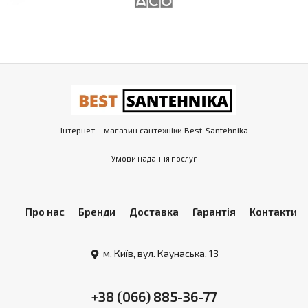
Інтернет – магазин сантехніки Best-Santehnika
Умови надання послуг
Про нас
Бренди
Доставка
Гарантія
Контакти
м. Київ, вул. Каунаська, 13
+38 (066) 885-36-77