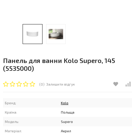
Панель для ванни Kolo Supero, 145
(5535000)
(0)
Залишити відгук
Бренд:
Kolo
Країна:
Польща
Модель:
Supero
Матеріал:
Акрил