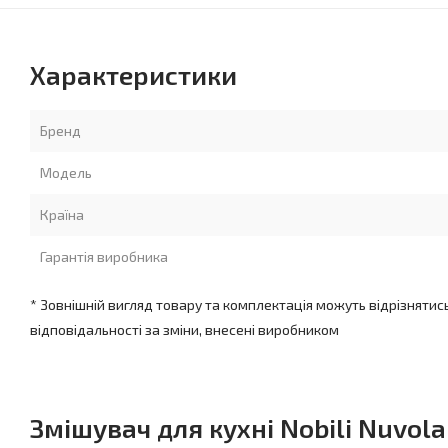
Характеристики
Бренд
Модель
Країна
Гарантія виробника
* Зовнішній вигляд товару та комплектація можуть відрізнятис
відповідальності за зміни, внесені виробником
Змішувач для кухні Nobili Nuvol