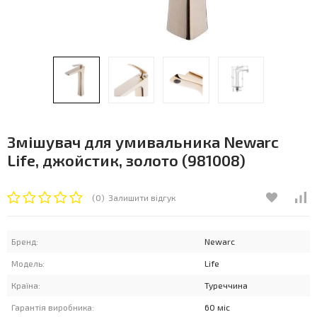
Змішувач для умивальника Newarc
Life, джойстик, золото (981008)
(0)
Залишити відгук
Бренд:
Newarc
Модель:
Life
Країна:
Туреччина
Гарантія виробника:
60 міс