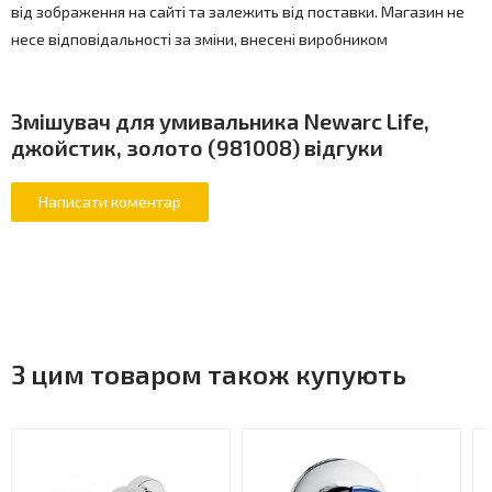
від зображення на сайті та залежить від поставки. Магазин не
несе відповідальності за зміни, внесені виробником
Змішувач для умивальника Newarc Life,
джойстик, золото (981008) відгуки
З цим товаром також купують