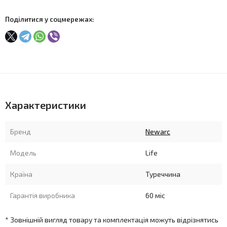
Поділитися у соцмережах:
Характеристики
Бренд
Newarc
Модель
Life
Країна
Туреччина
Гарантія виробника
60 міс
* Зовнішній вигляд товару та комплектація можуть відрізнятись