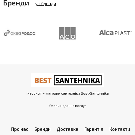
Бренди
усі бренди
Інтернет – магазин сантехніки Best-Santehnika
Умови надання послуг
Про нас
Бренди
Доставка
Гарантія
Контакти