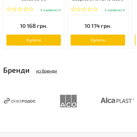
У наявності
У наявності
10 168 грн.
10 174 грн.
Купити
Купити
Бренди
усі бренди