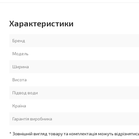
Характеристики
Бренд
Модель
Ширина
Висота
Підвод води
Країна
Гарантія виробника
* Зовнішній вигляд товару та комплектація можуть відрізнятис