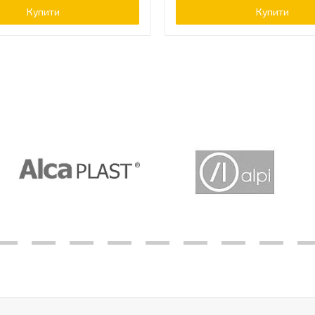
Купити
Купити