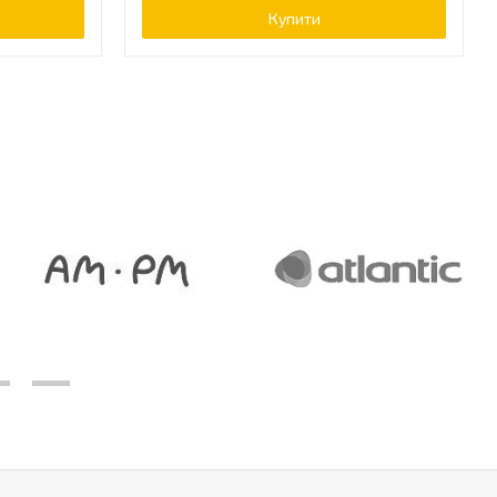
Купити