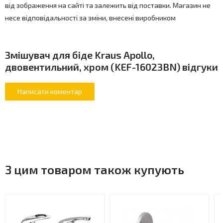
від зображення на сайті та залежить від поставки. Магазин не
несе відповідальності за зміни, внесені виробником
Змішувач для біде Kraus Apollo,
двовентильний, хром (KEF-16023BN) відгуки
З цим товаром також купують