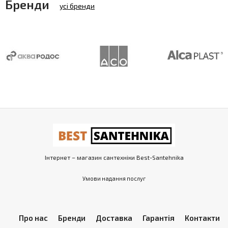
Бренди
усі бренди
Інтернет – магазин сантехніки Best-Santehnika
Умови надання послуг
Про нас
Бренди
Доставка
Гарантія
Контакти