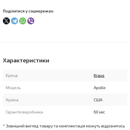
Поділитися у соцмережах:
Характеристики
Бренд
Kraus
Модель
Apollo
Країна
США
Гарантія виробника
60 міс
* Зовнішній вигляд товару та комплектація можуть відрізнятись