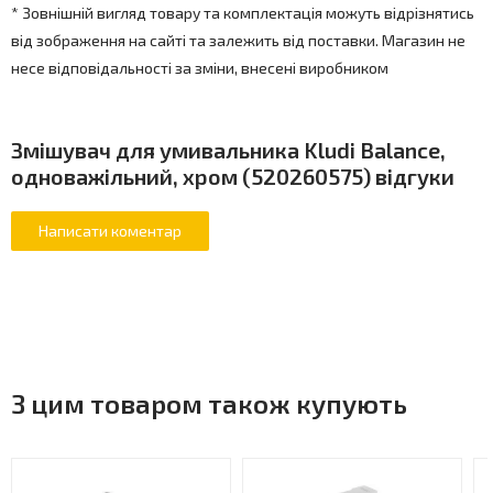
* Зовнішній вигляд товару та комплектація можуть відрізнятись
від зображення на сайті та залежить від поставки. Магазин не
несе відповідальності за зміни, внесені виробником
Змішувач для умивальника Kludi Balance,
одноважільний, хром (520260575) відгуки
З цим товаром також купують