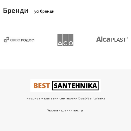
Бренди
усі бренди
Інтернет – магазин сантехніки Best-Santehnika
Умови надання послуг