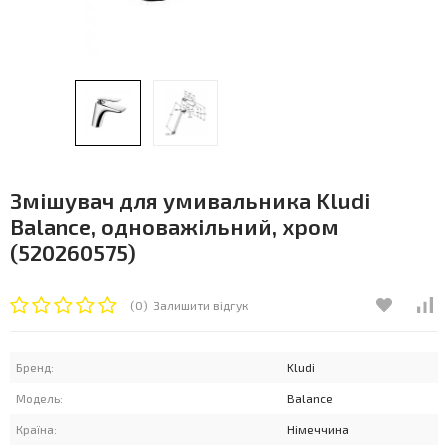
Змішувач для умивальника Kludi
Balance, одноважільний, хром
(520260575)
(0)
Залишити відгук
Бренд:
Kludi
Модель:
Balance
Країна:
Німеччина