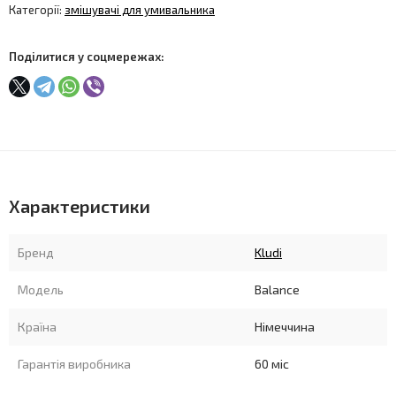
Категорії:
змішувачі для умивальника
Поділитися у соцмережах:
Характеристики
Бренд
Kludi
Модель
Balance
Країна
Німеччина
Гарантія виробника
60 міс