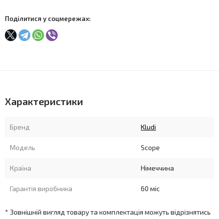
Поділитися у соцмережах:
Характеристики
Бренд
Kludi
Модель
Scope
Країна
Німеччина
Гарантія виробника
60 міс
* Зовнішній вигляд товару та комплектація можуть відрізнятись