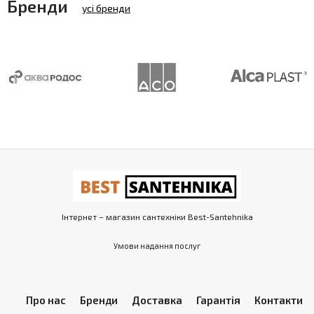
Бренди
усі бренди
Інтернет – магазин сантехніки Best-Santehnika
Умови надання послуг
Про нас
Бренди
Доставка
Гарантія
Контакти