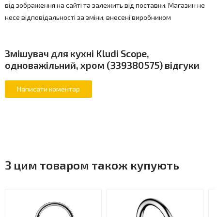
від зображення на сайті та залежить від поставки. Магазин не
несе відповідальності за зміни, внесені виробником
Змішувач для кухні Kludi Scope,
одноважільний, хром (339380575) відгуки
З цим товаром також купують