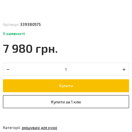
Артикул:
339380575
У наявності
7 980 грн.
Купити
Купити за 1 клік
Категорії:
змішувачі для кухні