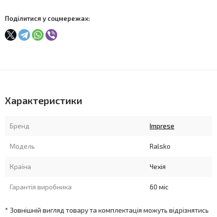
Поділитися у соцмережах:
Характеристики
Бренд
Imprese
Модель
Ralsko
Країна
Чехія
Гарантія виробника
60 міс
* Зовнішній вигляд товару та комплектація можуть відрізнятись