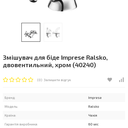
Змішувач для біде Imprese Ralsko,
двовентильний, хром (40240)
(0)
Залишити відгук
Бренд:
Imprese
Модель:
Ralsko
Країна:
Чехія
Гарантія виробника:
60 міс