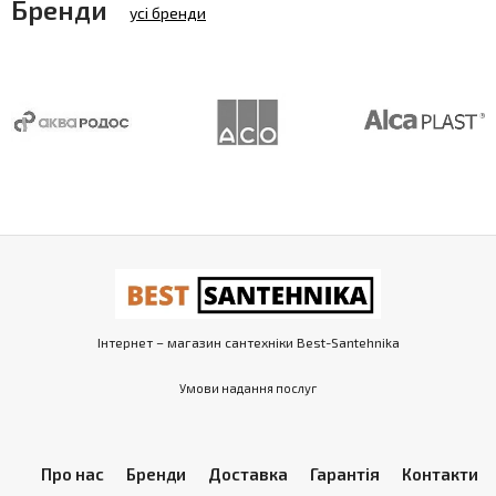
Бренди
усі бренди
Інтернет – магазин сантехніки Best-Santehnika
Умови надання послуг
Про нас
Бренди
Доставка
Гарантія
Контакти