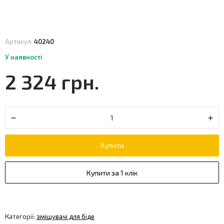
Артикул:
40240
У наявності
2 324 грн.
Купити
Купити за 1 клік
Категорії:
змішувачі для біде