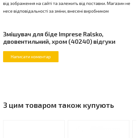
від зображення на сайті та залежить від поставки. Магазин не
несе відповідальності за зміни, внесені виробником
Змішувач для біде Imprese Ralsko,
двовентильний, хром (40240) відгуки
З цим товаром також купують