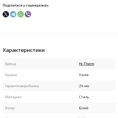
Поділитися у соцмережах:
Характеристики
Бренд
Hi-Therm
Країна
Італія
Гарантія виробника
24 міс
Матеріал
Сталь
Колір
Білий