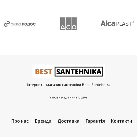
Інтернет – магазин сантехніки Best-Santehnika
Умови надання послуг
Про нас
Бренди
Доставка
Гарантія
Контакти