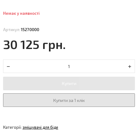
Немає у наявності
Артикул:
15270000
30 125 грн.
Купити
Купити за 1 клік
Категорії:
змішувачі для біде