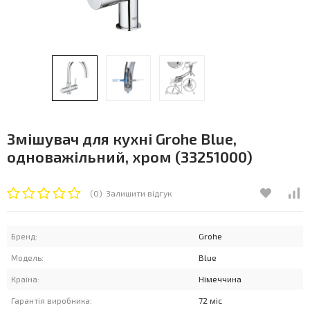
Змішувач для кухні Grohe Blue,
одноважільний, хром (33251000)
(0)
Залишити відгук
Бренд:
Grohe
Модель:
Blue
Країна:
Німеччина
Гарантія виробника:
72 міс