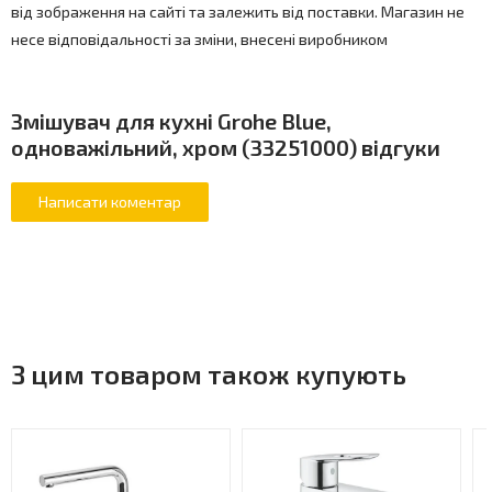
від зображення на сайті та залежить від поставки. Магазин не
несе відповідальності за зміни, внесені виробником
Змішувач для кухні Grohe Blue,
одноважільний, хром (33251000) відгуки
З цим товаром також купують