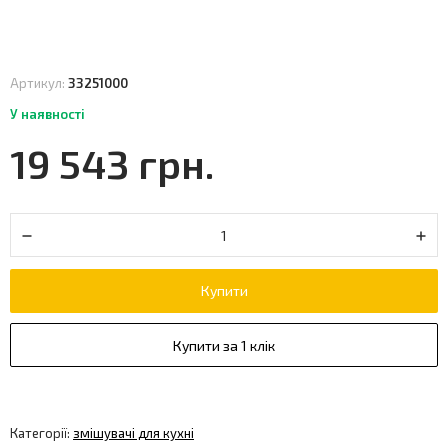
Артикул:
33251000
У наявності
19 543 грн.
Купити
Купити за 1 клік
Категорії:
змішувачі для кухні