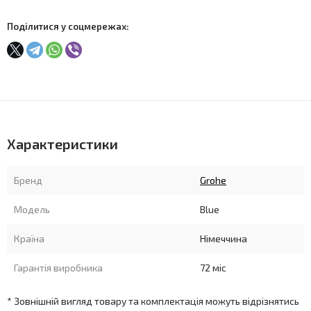
Поділитися у соцмережах:
Характеристики
Бренд
Grohe
Модель
Blue
Країна
Німеччина
Гарантія виробника
72 міс
* Зовнішній вигляд товару та комплектація можуть відрізнятись