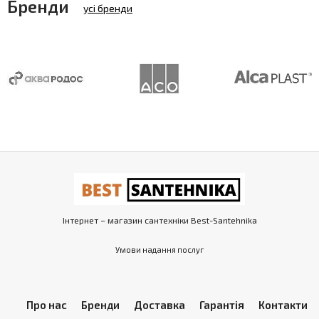
Бренди
усі бренди
Інтернет – магазин сантехніки Best-Santehnika
Умови надання послуг
Про нас
Бренди
Доставка
Гарантія
Контакти