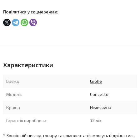
Поділитися у соцмережах:
Характеристики
Бренд
Grohe
Модель
Concetto
Країна
Німеччина
Гарантія виробника
72 міс
* Зовнішній вигляд товару та комплектація можуть відрізнятись