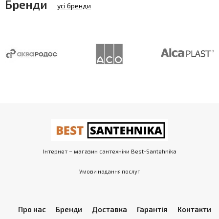
Бренди
усі бренди
Інтернет – магазин сантехніки Best-Santehnika
Умови надання послуг
Про нас
Бренди
Доставка
Гарантія
Контакти