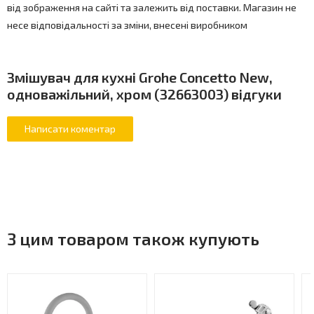
від зображення на сайті та залежить від поставки. Магазин не
несе відповідальності за зміни, внесені виробником
Змішувач для кухні Grohe Concetto New,
одноважільний, хром (32663003) відгуки
З цим товаром також купують