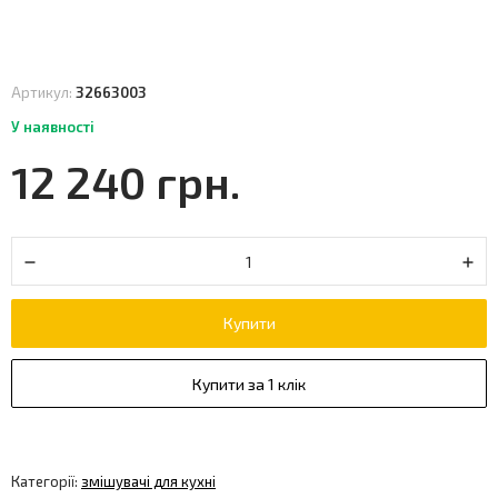
Артикул:
32663003
У наявності
12 240 грн.
Купити
Купити за 1 клік
Категорії:
змішувачі для кухні