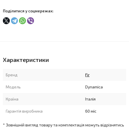
Поділитися у соцмережах:
Характеристики
Бренд
Fir
Модель
Dynamica
Країна
Італія
Гарантія виробника
60 міс
* Зовнішній вигляд товару та комплектація можуть відрізнятись