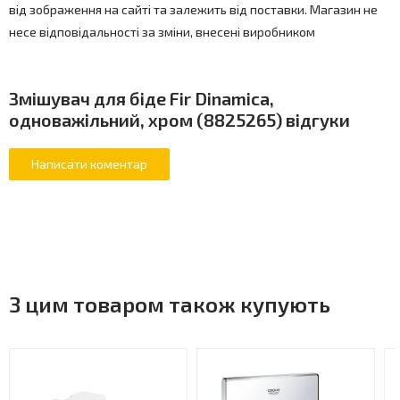
від зображення на сайті та залежить від поставки. Магазин не
несе відповідальності за зміни, внесені виробником
Змішувач для біде Fir Dinamica,
одноважільний, хром (8825265) відгуки
З цим товаром також купують