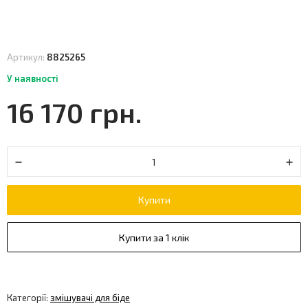
Артикул:
8825265
У наявності
16 170 грн.
Купити
Купити за 1 клік
Категорії:
змішувачі для біде