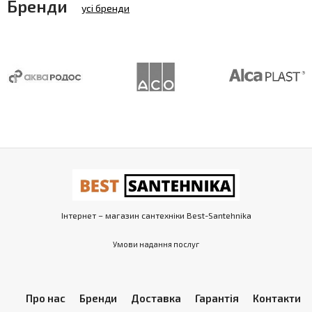
Бренди
усі бренди
Інтернет – магазин сантехніки Best-Santehnika
Умови надання послуг
Про нас
Бренди
Доставка
Гарантія
Контакти