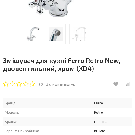
Змішувач для кухні Ferro Retro New,
двовентильний, хром (XD4)
(0)
Залишити відгук
Бренд:
Ferro
Модель:
Retro
Країна:
Польща
Гарантія виробника:
60 міс