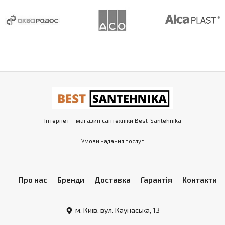
Інтернет – магазин сантехніки Best-Santehnika
Умови надання послуг
Про нас
Бренди
Доставка
Гарантія
Контакти
м. Київ, вул. Каунаська, 13