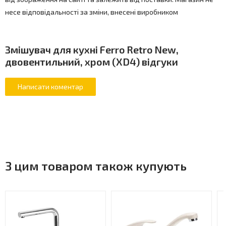
несе відповідальності за зміни, внесені виробником
Змішувач для кухні Ferro Retro New,
двовентильний, хром (XD4) відгуки
З цим товаром також купують